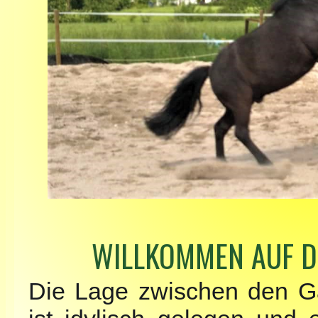
WILLKOMMEN AUF D
Die Lage zwischen den G